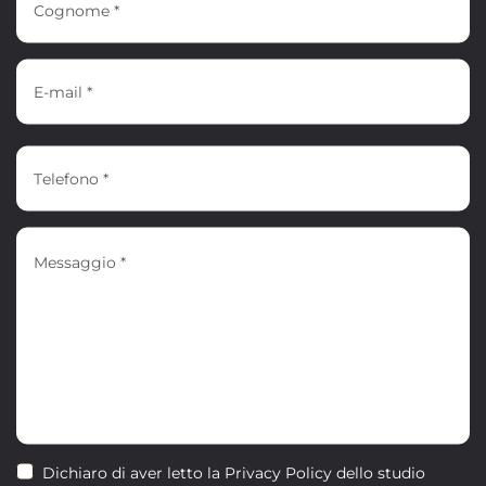
Dichiaro di aver letto la Privacy Policy dello studio