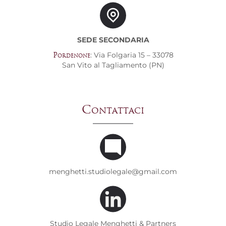
SEDE SECONDARIA
: Via Folgaria 15 – 33078
Pordenone
San Vito al Tagliamento (PN)
Contattaci
menghetti.studiolegale@gmail.com
Studio Legale Menghetti & Partners