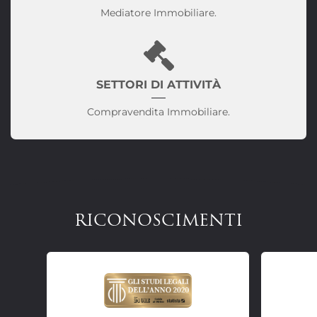
Mediatore Immobiliare.
SETTORI DI ATTIVITÀ
Compravendita Immobiliare.
RICONOSCIMENTI