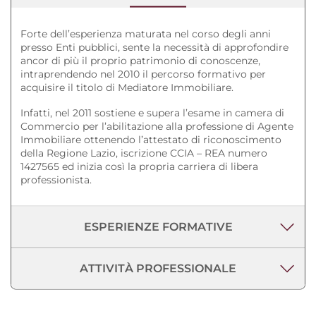
Forte dell’esperienza maturata nel corso degli anni
presso Enti pubblici, sente la necessità di approfondire
ancor di più il proprio patrimonio di conoscenze,
intraprendendo nel 2010 il percorso formativo per
acquisire il titolo di Mediatore Immobiliare.
Infatti, nel 2011 sostiene e supera l’esame in camera di
Commercio per l’abilitazione alla professione di Agente
Immobiliare ottenendo l’attestato di riconoscimento
della Regione Lazio, iscrizione CCIA – REA numero
1427565 ed inizia così la propria carriera di libera
professionista.
ESPERIENZE FORMATIVE
ATTIVITÀ PROFESSIONALE