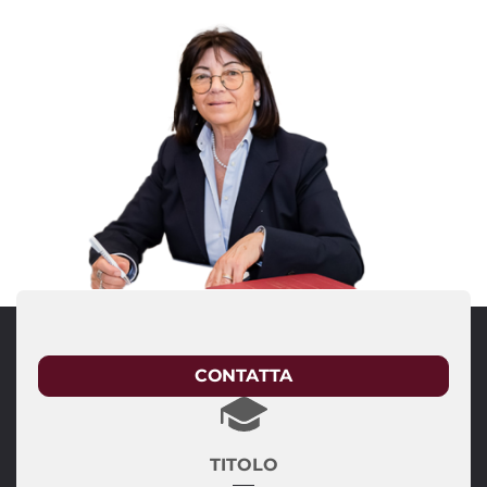
CONTATTA
TITOLO