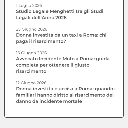
1 Luglio 2026
Studio Legale Menghetti tra gli Studi
Legali dell’Anno 2026
25 Giugno 2026
Donna investita da un taxi a Roma: chi
paga il risarcimento?
16 Giugno 2026
Avvocato Incidente Moto a Roma: guida
completa per ottenere il giusto
risarcimento
12 Giugno 2026
Donna investita e uccisa a Roma: quando i
familiari hanno diritto al risarcimento del
danno da incidente mortale