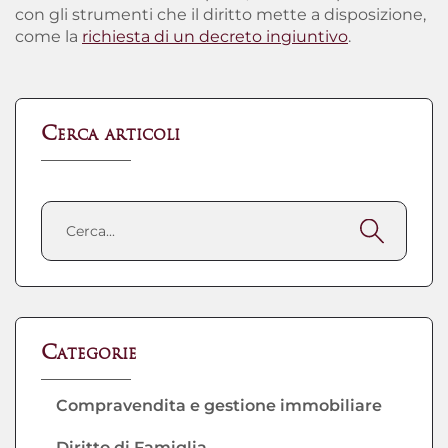
con gli strumenti che il diritto mette a disposizione,
come la
richiesta di un decreto ingiuntivo
.
Cerca articoli
Categorie
Compravendita e gestione immobiliare
Diritto di Famiglia