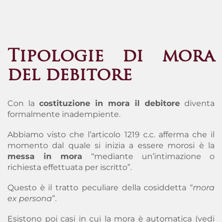
Tipologie di mora
del debitore
Con la
costituzione in mora il debitore
diventa
formalmente inadempiente
.
Abbiamo visto che l’articolo 1219 c.c. afferma che il
momento dal quale si inizia a essere morosi è la
messa in mora
“mediante un’intimazione o
richiesta effettuata per iscritto”.
Questo è il tratto peculiare della cosiddetta “
mora
ex persona
”.
Esistono poi casi in cui la mora è automatica (vedi