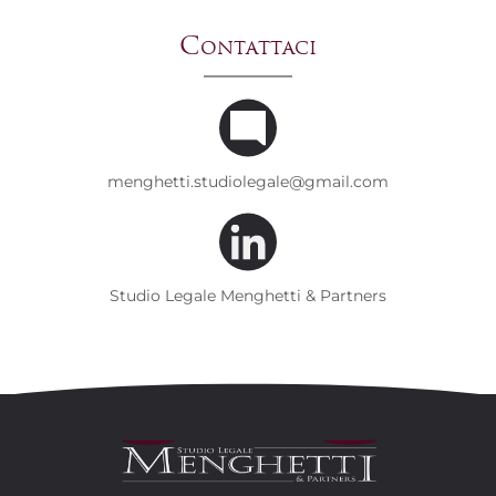
Contattaci
menghetti.studiolegale@gmail.com
Studio Legale Menghetti & Partners