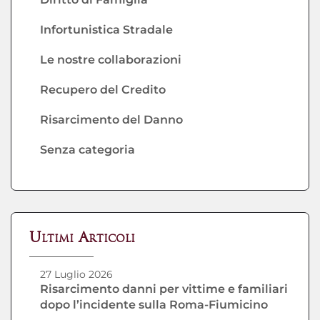
Infortunistica Stradale
Le nostre collaborazioni
Recupero del Credito
Risarcimento del Danno
Senza categoria
Ultimi Articoli
27 Luglio 2026
Risarcimento danni per vittime e familiari
dopo l’incidente sulla Roma-Fiumicino