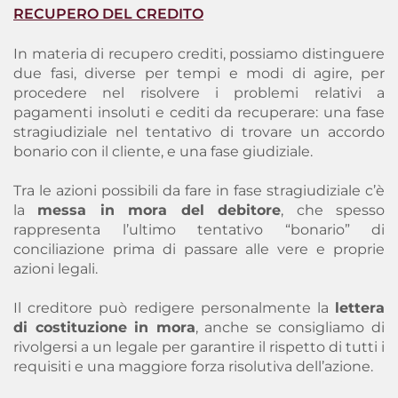
RECUPERO DEL CREDITO
In materia di
recupero crediti
, possiamo distinguere
due fasi, diverse per tempi e modi di agire, per
procedere nel risolvere i problemi relativi a
pagamenti insoluti e cediti da recuperare: una fase
stragiudiziale nel tentativo di trovare un accordo
bonario con il cliente, e una fase giudiziale.
Tra le azioni possibili da fare in fase stragiudiziale c’è
la
messa in mora del debitore
, che spesso
rappresenta
l’ultimo tentativo “bonario” di
conciliazione prima di passare alle vere e proprie
azioni legali
.
Il creditore può redigere personalmente la
lettera
di costituzione in mora
, anche se consigliamo di
rivolgersi a un legale per garantire il rispetto di tutti i
requisiti e una maggiore forza risolutiva dell’azione.