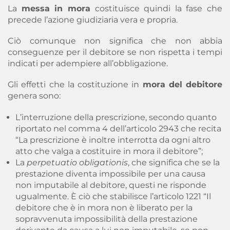
La
messa in mora
costituisce quindi la fase che
precede l’azione giudiziaria vera e propria.
Ciò comunque non significa che non abbia
conseguenze per il debitore se non rispetta i tempi
indicati per adempiere all’obbligazione.
Gli
effetti che la costituzione in
mora del debitore
genera sono
:
L’interruzione della prescrizione, secondo quanto
riportato nel comma 4 dell’articolo 2943 che recita
“La prescrizione è inoltre interrotta da ogni altro
atto che valga a costituire in mora il debitore”;
La
perpetuatio obligationis
, che significa che se la
prestazione diventa impossibile per una causa
non imputabile al debitore, questi ne risponde
ugualmente. È ciò che stabilisce l’articolo 1221 “Il
debitore che è in mora non è liberato per la
sopravvenuta impossibilità della prestazione