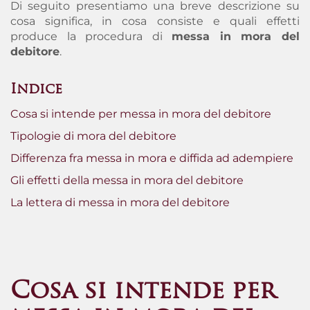
Di seguito presentiamo una breve descrizione su
cosa significa,
in cosa consiste e quali effetti
produce la procedura di
messa in mora del
debitore
.
Indice
Cosa si intende per messa in mora del debitore
Tipologie di mora del debitore
Differenza fra messa in mora e diffida ad adempiere
Gli effetti della messa in mora del debitore
La lettera di messa in mora del debitore
Cosa si intende per