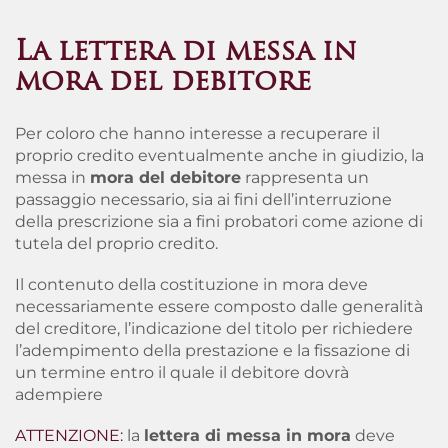
La lettera di messa in
mora del debitore
Per coloro che hanno interesse a recuperare il
proprio credito eventualmente anche in giudizio, la
messa in
mora del debitore
rappresenta un
passaggio necessario, sia ai fini dell’interruzione
della prescrizione sia a fini probatori come azione di
tutela del proprio credito.
Il contenuto della costituzione in mora deve
necessariamente essere composto dalle generalità
del creditore, l’indicazione del titolo per richiedere
l’adempimento della prestazione e la fissazione di
un termine entro il quale il debitore dovrà
adempiere
ATTENZIONE:
la
lettera di messa in mora
deve