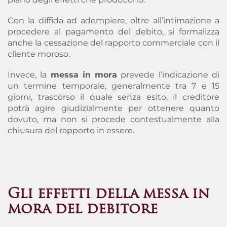
Con la diffida ad adempiere, oltre all’intimazione a
procedere al pagamento del debito, si formalizza
anche la cessazione del rapporto commerciale con il
cliente moroso.
Invece, la
messa in mora
prevede l’indicazione di
un termine temporale, generalmente tra 7 e 15
giorni, trascorso il quale senza esito, il creditore
potrà agire giudizialmente per ottenere quanto
dovuto, ma non si procede contestualmente alla
chiusura del rapporto in essere.
Gli effetti della messa in
mora del debitore