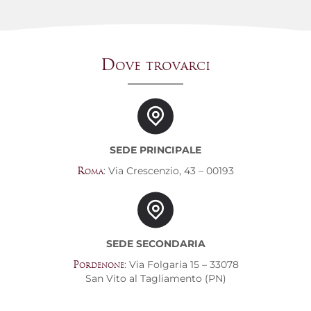
Dove trovarci
SEDE PRINCIPALE
: Via Crescenzio, 43 – 00193
Roma
SEDE SECONDARIA
: Via Folgaria 15 – 33078
Pordenone
San Vito al Tagliamento (PN)