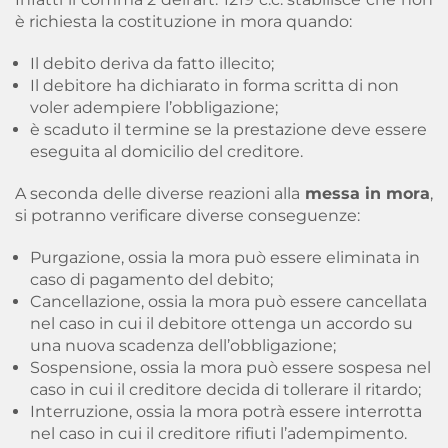
è richiesta la costituzione in mora quando
:
Il debito deriva da fatto illecito;
Il debitore ha dichiarato in forma scritta di non
voler adempiere l’obbligazione;
è scaduto il termine se la prestazione deve essere
eseguita al domicilio del creditore.
A seconda delle diverse reazioni alla
messa in mora
,
si potranno verificare diverse conseguenze:
Purgazione, ossia la mora può essere eliminata in
caso di pagamento del debito;
Cancellazione, ossia la mora può essere cancellata
nel caso in cui il debitore ottenga un accordo su
una nuova scadenza dell’obbligazione;
Sospensione, ossia la mora può essere sospesa nel
caso in cui il creditore decida di tollerare il ritardo;
Interruzione, ossia la mora potrà essere interrotta
nel caso in cui il creditore rifiuti l’adempimento.