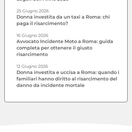
25 Giugno 2026
Donna investita da un taxi a Roma: chi
paga il risarcimento?
16 Giugno 2026
Avvocato Incidente Moto a Roma: guida
completa per ottenere il giusto
risarcimento
12 Giugno 2026
Donna investita e uccisa a Roma: quando i
familiari hanno diritto al risarcimento del
danno da incidente mortale