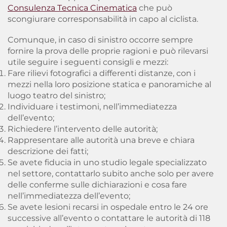
Consulenza Tecnica Cinematica
che può
scongiurare corresponsabilità in capo al ciclista.
Comunque, in caso di sinistro
occorre sempre
fornire la prova delle proprie ragioni
e può rilevarsi
utile seguire i seguenti consigli e mezzi:
Fare rilievi fotografici a differenti distanze, con i
mezzi nella loro posizione statica e panoramiche al
luogo teatro del sinistro;
Individuare i testimoni, nell’immediatezza
dell’evento;
Richiedere l’intervento delle autorità;
Rappresentare alle autorità una breve e chiara
descrizione dei fatti;
Se avete fiducia in uno studio legale specializzato
nel settore, contattarlo subito anche solo per avere
delle conferme sulle dichiarazioni e cosa fare
nell’immediatezza dell’evento;
Se avete lesioni recarsi in ospedale entro le 24 ore
successive all’evento o contattare le autorità di 118