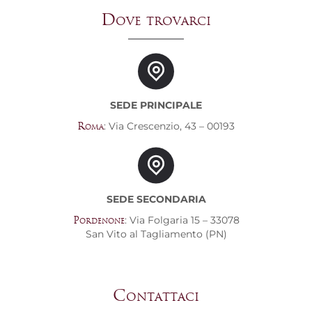
Dove trovarci
SEDE PRINCIPALE
: Via Crescenzio, 43 – 00193
Roma
SEDE SECONDARIA
: Via Folgaria 15 – 33078
Pordenone
San Vito al Tagliamento (PN)
Contattaci