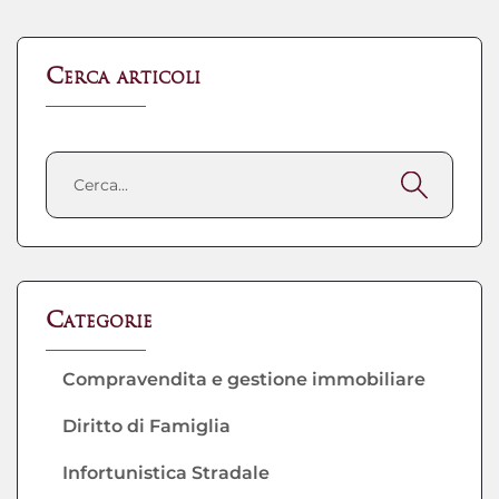
Cerca articoli
Categorie
Compravendita e gestione immobiliare
Diritto di Famiglia
Infortunistica Stradale