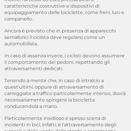
caratteristiche costruttive e dispositivi di
equipaggiamento delle biciclette, come freni, luci e
campanello.
Ancora è previsto che
in presenza di apparecchi
semaforici il ciclista deve regolarsi come un
automobilista
.
In caso di assenza invece, i ciclisti devono assumere
il comportamento dei pedoni, rispettando gli
attraversamenti dedicati.
Tenendo a mente che, in caso di intralcio a
quest’ultimi, oppure di attraversamento di
carreggiate a traffico particolarmente intenso, dovrà
necessariamente spingere la bicicletta
conducendola a mano.
Particolarmente insidioso e spesso scena di
incidenti in bici, infatti, è l’attraversamento degli