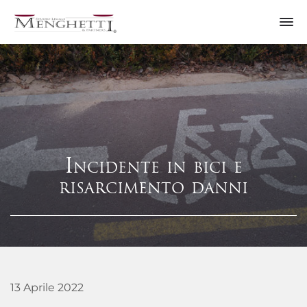
Incidente in bici e
risarcimento danni
13 Aprile 2022