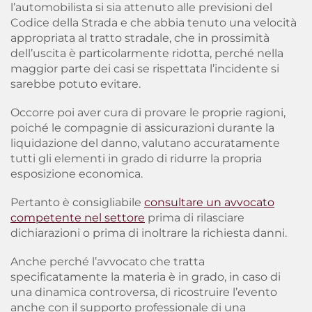
l’automobilista si sia attenuto alle previsioni del
Codice della Strada e che abbia tenuto una velocità
appropriata al tratto stradale
, che in prossimità
dell’uscita è particolarmente ridotta, perché nella
maggior parte dei casi se rispettata l’incidente si
sarebbe potuto evitare.
Occorre poi aver cura di provare le proprie ragioni,
poiché le compagnie di assicurazioni durante la
liquidazione del danno, valutano accuratamente
tutti gli elementi in grado di ridurre la propria
esposizione economica.
Pertanto è consigliabile
consultare un avvocato
competente nel settore
prima di rilasciare
dichiarazioni o prima di inoltrare la richiesta danni.
Anche perché l’avvocato che tratta
specificatamente la materia è in grado, in caso di
una dinamica controversa, di ricostruire l’evento
anche con il supporto professionale di una