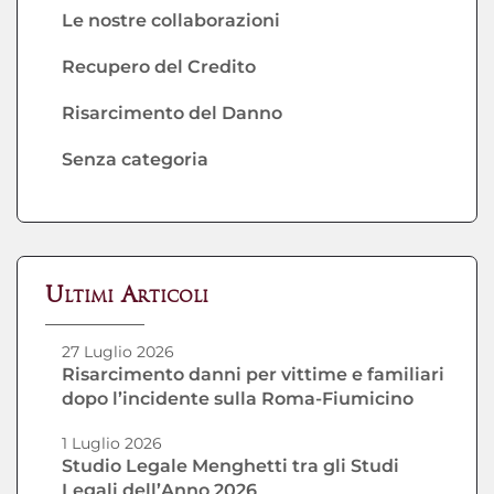
Le nostre collaborazioni
Recupero del Credito
Risarcimento del Danno
Senza categoria
Ultimi Articoli
27 Luglio 2026
Risarcimento danni per vittime e familiari
dopo l’incidente sulla Roma-Fiumicino
1 Luglio 2026
Studio Legale Menghetti tra gli Studi
Legali dell’Anno 2026