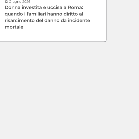
12 Giugno 2026
Donna investita e uccisa a Roma:
quando i familiari hanno diritto al
risarcimento del danno da incidente
mortale