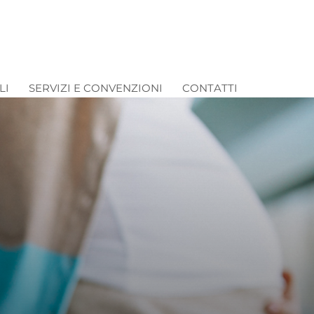
LI
SERVIZI E CONVENZIONI
CONTATTI