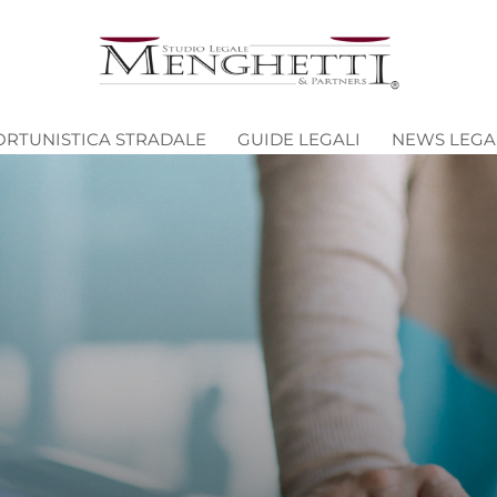
ORTUNISTICA STRADALE
GUIDE LEGALI
NEWS LEGA