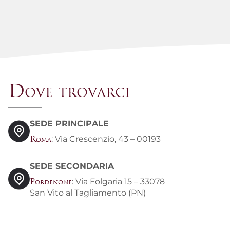
Dove trovarci
SEDE PRINCIPALE
: Via Crescenzio, 43 – 00193
Roma
SEDE SECONDARIA
: Via Folgaria 15 – 33078
Pordenone
San Vito al Tagliamento (PN)