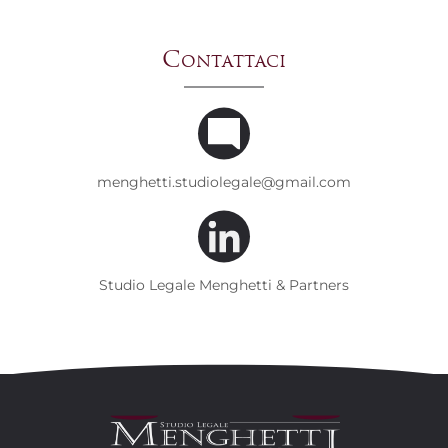
Contattaci
menghetti.studiolegale@gmail.com
Studio Legale Menghetti & Partners