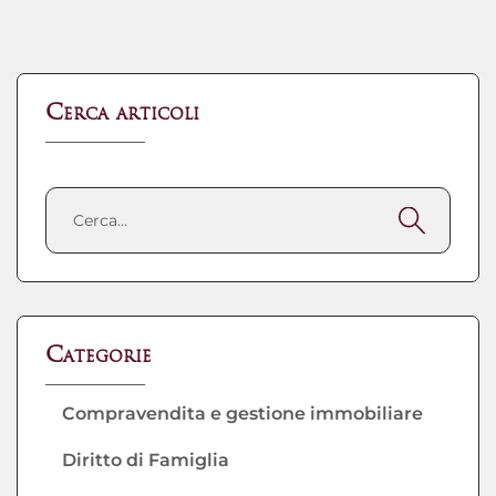
Cerca articoli
Categorie
Compravendita e gestione immobiliare
Diritto di Famiglia