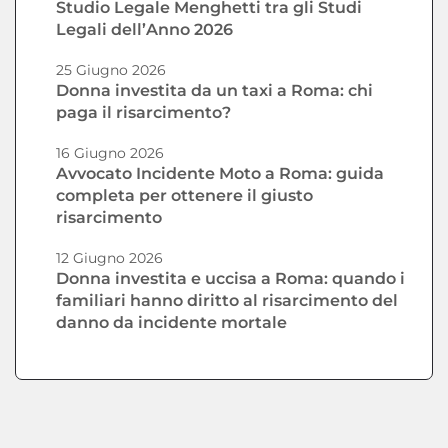
Studio Legale Menghetti tra gli Studi
Legali dell’Anno 2026
25 Giugno 2026
Donna investita da un taxi a Roma: chi
paga il risarcimento?
16 Giugno 2026
Avvocato Incidente Moto a Roma: guida
completa per ottenere il giusto
risarcimento
12 Giugno 2026
Donna investita e uccisa a Roma: quando i
familiari hanno diritto al risarcimento del
danno da incidente mortale