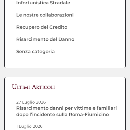
Infortunistica Stradale
Le nostre collaborazioni
Recupero del Credito
Risarcimento del Danno
Senza categoria
Ultimi Articoli
27 Luglio 2026
Risarcimento danni per vittime e familiari
dopo l’incidente sulla Roma-Fiumicino
1 Luglio 2026