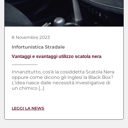
8 Novembre 2023
Infortunistica Stradale
Vantaggi e svantaggi utilizzo scatola nera
Innanzitutto, cos’è la cosiddetta Scatola Nera
oppure come dicono gli inglesi la Black Box?
L’idea nasce dalle necessità investigative di
un chimico […]
LEGGI LA NEWS