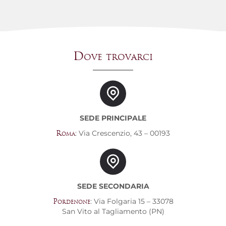
Dove trovarci
SEDE PRINCIPALE
: Via Crescenzio, 43 – 00193
Roma
SEDE SECONDARIA
: Via Folgaria 15 – 33078
Pordenone
San Vito al Tagliamento (PN)