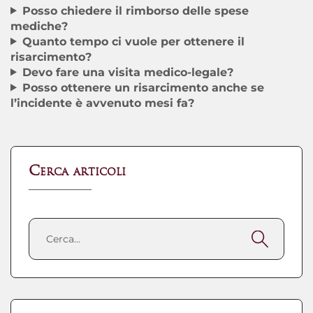
Posso chiedere il rimborso delle spese
mediche?
Quanto tempo ci vuole per ottenere il
risarcimento?
Devo fare una visita medico-legale?
Posso ottenere un risarcimento anche se
l’incidente è avvenuto mesi fa?
Cerca articoli