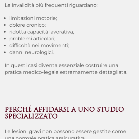
Le invalidità più frequenti riguardano:
limitazioni motorie;
dolore cronico;
ridotta capacità lavorativa;
problemi articolari;
difficoltà nei movimenti;
danni neurologici.
In questi casi diventa essenziale costruire una
pratica medico-legale estremamente dettagliata.
PERCHÉ AFFIDARSI A UNO STUDIO
SPECIALIZZATO
Le lesioni gravi non possono essere gestite come
una normale pratica assicurativa.