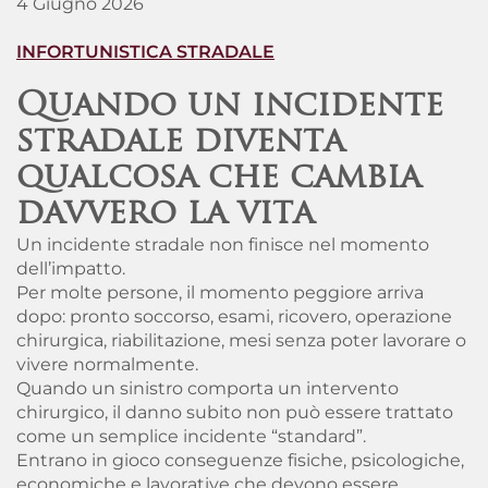
4 Giugno 2026
INFORTUNISTICA STRADALE
Quando un incidente
stradale diventa
qualcosa che cambia
davvero la vita
Un incidente stradale non finisce nel momento
dell’impatto.
Per molte persone, il momento peggiore arriva
dopo: pronto soccorso, esami, ricovero, operazione
chirurgica, riabilitazione, mesi senza poter lavorare o
vivere normalmente.
Quando un sinistro comporta un intervento
chirurgico, il danno subito non può essere trattato
come un semplice incidente “standard”.
Entrano in gioco conseguenze fisiche, psicologiche,
economiche e lavorative che devono essere