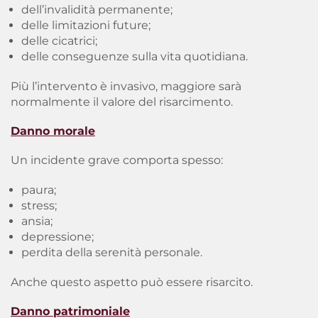
dell’invalidità permanente;
delle limitazioni future;
delle cicatrici;
delle conseguenze sulla vita quotidiana.
Più l’intervento è invasivo, maggiore sarà
normalmente il valore del risarcimento.
Danno morale
Un incidente grave comporta spesso:
paura;
stress;
ansia;
depressione;
perdita della serenità personale.
Anche questo aspetto può essere risarcito.
Danno patrimoniale