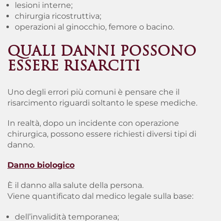
lesioni interne;
chirurgia ricostruttiva;
operazioni al ginocchio, femore o bacino.
QUALI DANNI POSSONO
ESSERE RISARCITI
Uno degli errori più comuni è pensare che il
risarcimento riguardi soltanto le spese mediche.
In realtà, dopo un incidente con operazione
chirurgica, possono essere richiesti diversi tipi di
danno.
Danno biologico
È il danno alla salute della persona.
Viene quantificato dal medico legale sulla base:
dell’invalidità temporanea;