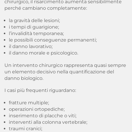
chirurgico, il risarcimento aumenta sensibilmente
perché cambiano completamente:
la gravità delle lesioni;
i tempi di guarigione;
l’invalidità temporanea;
le possibili conseguenze permanenti;
il danno lavorativo;
il danno morale e psicologico.
Un intervento chirurgico rappresenta quasi sempre
un elemento decisivo nella quantificazione del
danno biologico.
I casi più frequenti riguardano:
fratture multiple;
operazioni ortopediche;
inserimento di placche o viti;
interventi alla colonna vertebrale;
traumi cranici;