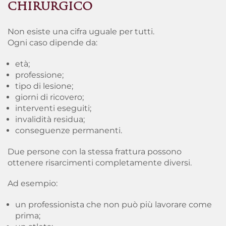
CHIRURGICO
Non esiste una cifra uguale per tutti.
Ogni caso dipende da:
età;
professione;
tipo di lesione;
giorni di ricovero;
interventi eseguiti;
invalidità residua;
conseguenze permanenti.
Due persone con la stessa frattura possono
ottenere risarcimenti completamente diversi.
Ad esempio:
un professionista che non può più lavorare come
prima;