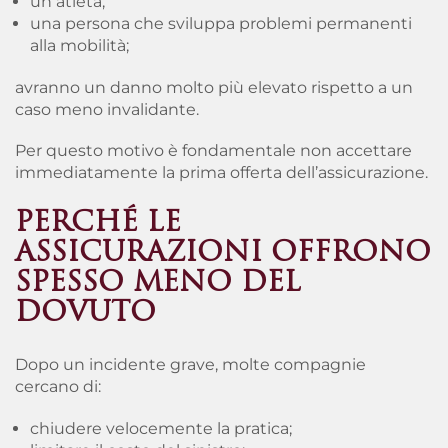
un atleta;
una persona che sviluppa problemi permanenti
alla mobilità;
avranno un danno molto più elevato rispetto a un
caso meno invalidante.
Per questo motivo è fondamentale non accettare
immediatamente la prima offerta dell’assicurazione.
PERCHÉ LE
ASSICURAZIONI OFFRONO
SPESSO MENO DEL
DOVUTO
Dopo un incidente grave, molte compagnie
cercano di:
chiudere velocemente la pratica;