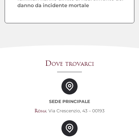
danno da incidente mortale
Dove trovarci
SEDE PRINCIPALE
: Via Crescenzio, 43 – 00193
Roma