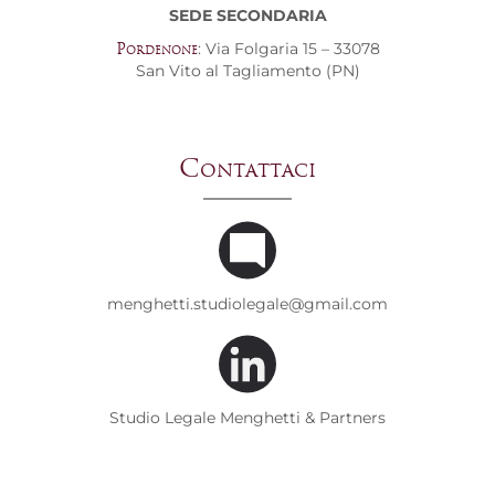
SEDE SECONDARIA
: Via Folgaria 15 – 33078
Pordenone
San Vito al Tagliamento (PN)
Contattaci
menghetti.studiolegale@gmail.com
Studio Legale Menghetti & Partners