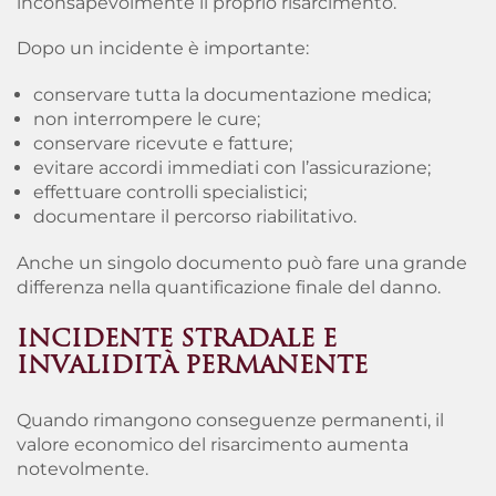
inconsapevolmente il proprio risarcimento.
Dopo un incidente è importante:
conservare tutta la documentazione medica;
non interrompere le cure;
conservare ricevute e fatture;
evitare accordi immediati con l’assicurazione;
effettuare controlli specialistici;
documentare il percorso riabilitativo.
Anche un singolo documento può fare una grande
differenza nella quantificazione finale del danno.
INCIDENTE STRADALE E
INVALIDITÀ PERMANENTE
Quando rimangono conseguenze permanenti, il
valore economico del risarcimento aumenta
notevolmente.