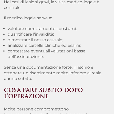
Nei casi di lesioni gravi, la visita medico-legale è
centrale.
Il medico legale serve a:
valutare correttamente i postumi;
quantificare l’invalidità;
dimostrare il nesso causale;
analizzare cartelle cliniche ed esami;
contestare eventuali valutazioni basse
dell’assicurazione.
Senza una documentazione forte, il rischio è
ottenere un risarcimento molto inferiore al reale
danno subito.
COSA FARE SUBITO DOPO
L’OPERAZIONE
Molte persone compromettono