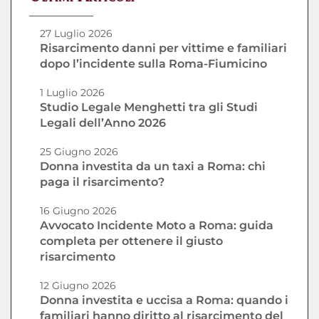
27 Luglio 2026
Risarcimento danni per vittime e familiari
dopo l’incidente sulla Roma-Fiumicino
1 Luglio 2026
Studio Legale Menghetti tra gli Studi
Legali dell’Anno 2026
25 Giugno 2026
Donna investita da un taxi a Roma: chi
paga il risarcimento?
16 Giugno 2026
Avvocato Incidente Moto a Roma: guida
completa per ottenere il giusto
risarcimento
12 Giugno 2026
Donna investita e uccisa a Roma: quando i
familiari hanno diritto al risarcimento del