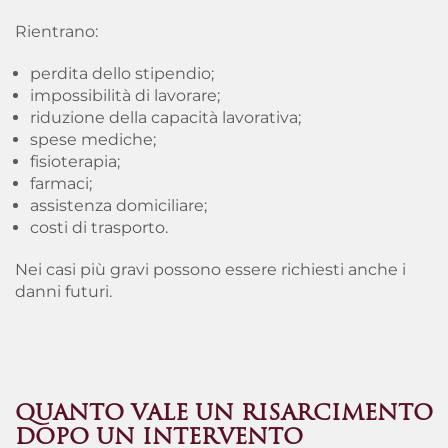
Rientrano:
perdita dello stipendio;
impossibilità di lavorare;
riduzione della capacità lavorativa;
spese mediche;
fisioterapia;
farmaci;
assistenza domiciliare;
costi di trasporto.
Nei casi più gravi possono essere richiesti anche i
danni futuri.
QUANTO VALE UN RISARCIMENTO
DOPO UN INTERVENTO