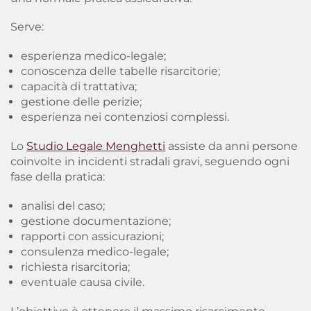
Serve:
esperienza medico-legale;
conoscenza delle tabelle risarcitorie;
capacità di trattativa;
gestione delle perizie;
esperienza nei contenziosi complessi.
Lo
Studio Legale Menghetti
assiste da anni persone
coinvolte in incidenti stradali gravi, seguendo ogni
fase della pratica:
analisi del caso;
gestione documentazione;
rapporti con assicurazioni;
consulenza medico-legale;
richiesta risarcitoria;
eventuale causa civile.