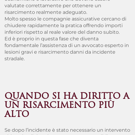
valutate correttamente per ottenere un
risarcimento realmente adeguato.
Molto spesso le compagnie assicurative cercano di
chiudere rapidamente la pratica offrendo importi
inferiori rispetto al reale valore del danno subito.
Ed è proprio in questa fase che diventa
fondamentale l’assistenza di un avvocato esperto in
lesioni gravi e risarcimento danni da incidente
stradale.
QUANDO SI HA DIRITTO A
UN RISARCIMENTO PIÙ
ALTO
Se dopo l’incidente è stato necessario un intervento