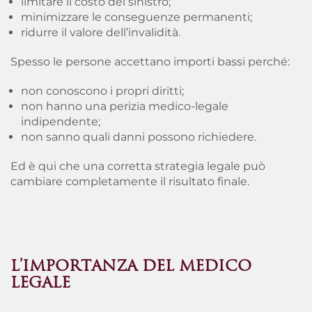
limitare il costo del sinistro;
minimizzare le conseguenze permanenti;
ridurre il valore dell’invalidità.
Spesso le persone accettano importi bassi perché:
non conoscono i propri diritti;
non hanno una perizia medico-legale
indipendente;
non sanno quali danni possono richiedere.
Ed è qui che una corretta strategia legale può
cambiare completamente il risultato finale.
L’IMPORTANZA DEL MEDICO
LEGALE