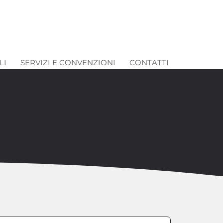
LI
SERVIZI E CONVENZIONI
CONTATTI