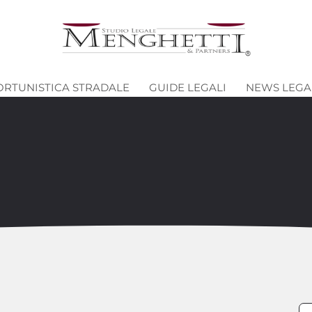
ORTUNISTICA STRADALE
GUIDE LEGALI
NEWS LEGA