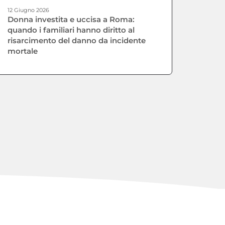
12 Giugno 2026
Donna investita e uccisa a Roma:
quando i familiari hanno diritto al
risarcimento del danno da incidente
mortale