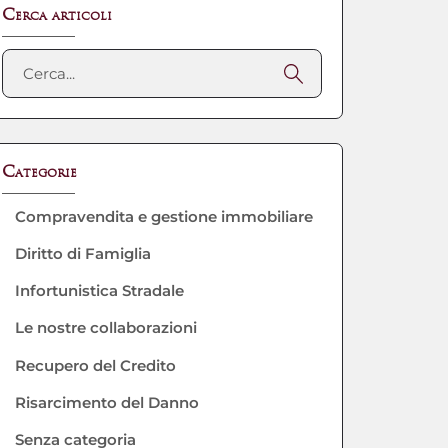
Cerca articoli
Categorie
Compravendita e gestione immobiliare
Diritto di Famiglia
Infortunistica Stradale
Le nostre collaborazioni
Recupero del Credito
Risarcimento del Danno
Senza categoria