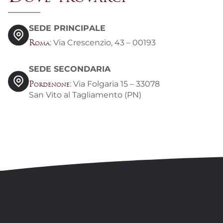
SEDE PRINCIPALE
: Via Crescenzio, 43 – 00193
Roma
SEDE SECONDARIA
: Via Folgaria 15 – 33078
Pordenone
San Vito al Tagliamento (PN)