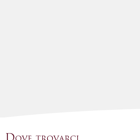
Dove trovarci