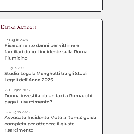
Ultimi Articoli
27 Luglio 2026
Risarcimento danni per vittime e
familiari dopo l’incidente sulla Roma-
Fiumicino
1 Luglio 2026
Studio Legale Menghetti tra gli Studi
Legali dell’Anno 2026
25 Giugno 2026
Donna investita da un taxi a Roma: chi
paga il risarcimento?
16 Giugno 2026
Avvocato Incidente Moto a Roma: guida
completa per ottenere il giusto
risarcimento