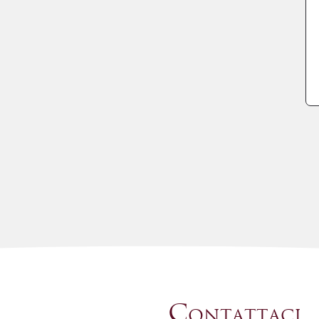
Contattaci