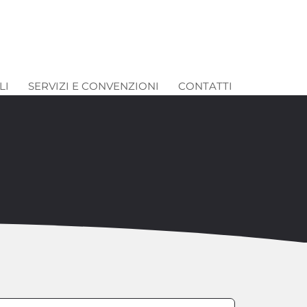
LI
SERVIZI E CONVENZIONI
CONTATTI