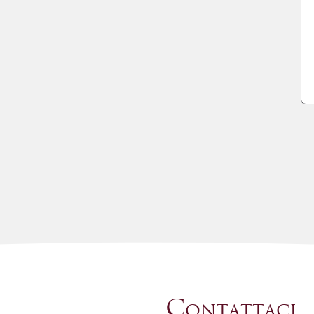
Contattaci