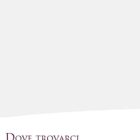
Dove trovarci