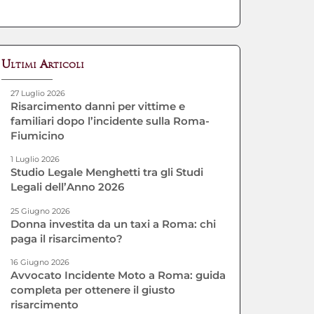
Ultimi Articoli
27 Luglio 2026
Risarcimento danni per vittime e
familiari dopo l’incidente sulla Roma-
Fiumicino
1 Luglio 2026
Studio Legale Menghetti tra gli Studi
Legali dell’Anno 2026
25 Giugno 2026
Donna investita da un taxi a Roma: chi
paga il risarcimento?
16 Giugno 2026
Avvocato Incidente Moto a Roma: guida
completa per ottenere il giusto
risarcimento