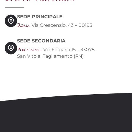
SEDE PRINCIPALE
: Via Crescenzio, 43 – 00193
Roma
SEDE SECONDARIA
: Via Folgaria 15 – 33078
Pordenone
San Vito al Tagliamento (PN)