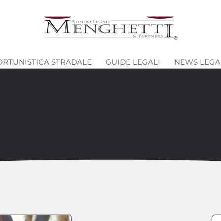
ORTUNISTICA STRADALE
GUIDE LEGALI
NEWS LEGA