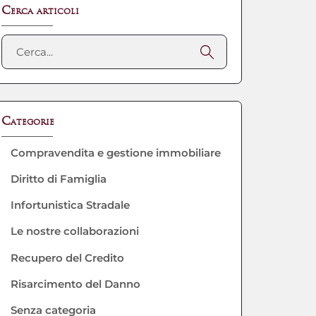
Cerca articoli
Categorie
Compravendita e gestione immobiliare
Diritto di Famiglia
Infortunistica Stradale
Le nostre collaborazioni
Recupero del Credito
Risarcimento del Danno
Senza categoria