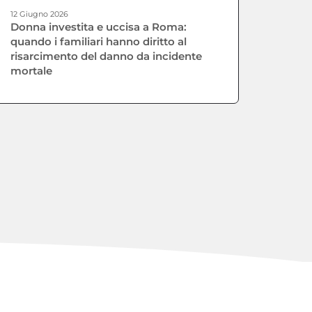
12 Giugno 2026
Donna investita e uccisa a Roma:
quando i familiari hanno diritto al
risarcimento del danno da incidente
mortale