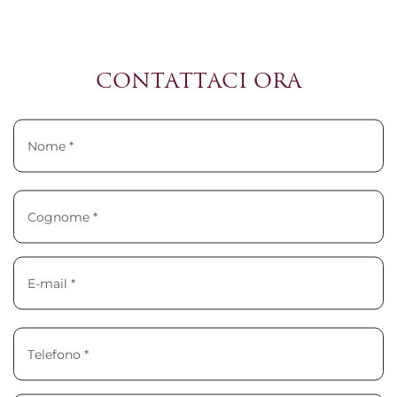
CONTATTACI ORA