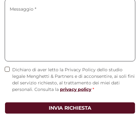
Dichiaro di aver letto la Privacy Policy dello studio
legale Menghetti & Partners e di acconsentire, ai soli fini
del servizio richiesto, al trattamento dei miei dati
personali. Consulta la
privacy policy
*
INVIA RICHIESTA