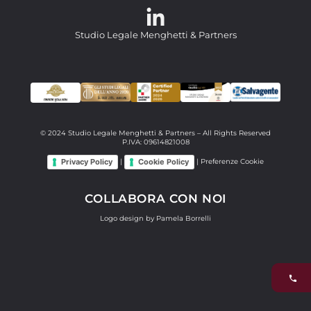
Studio Legale Menghetti & Partners
© 2024 Studio Legale Menghetti & Partners – All Rights Reserved
P.IVA: 09614821008
Privacy Policy
Cookie Policy
|
|
Preferenze Cookie
COLLABORA CON NOI
Logo design by Pamela Borrelli