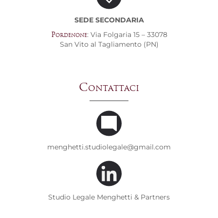
SEDE SECONDARIA
: Via Folgaria 15 – 33078
Pordenone
San Vito al Tagliamento (PN)
Contattaci
menghetti.studiolegale@gmail.com
Studio Legale Menghetti & Partners