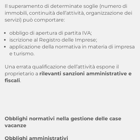
Il superamento di determinate soglie (numero di
immobili, continuità dell’attività, organizzazione dei
servizi) può comportare:
obbligo di apertura di partita IVA;
iscrizione al Registro delle Imprese;
applicazione della normativa in materia di impresa
e turismo.
Una errata qualificazione dell’attività espone il
proprietario a
rilevanti sanzioni amministrative e
fiscali
.
Obblighi normativi nella gestione delle case
vacanze
Obblighi amministrativi