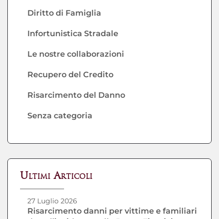
Diritto di Famiglia
Infortunistica Stradale
Le nostre collaborazioni
Recupero del Credito
Risarcimento del Danno
Senza categoria
Ultimi Articoli
27 Luglio 2026
Risarcimento danni per vittime e familiari