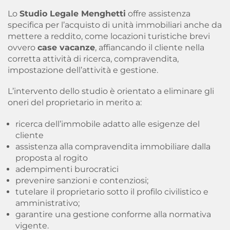
Lo
Studio Legale Menghetti
offre assistenza
specifica per l’acquisto di unità immobiliari anche da
mettere a reddito, come locazioni turistiche brevi
ovvero
case vacanze
, affiancando il cliente nella
corretta attività di ricerca, compravendita,
impostazione dell’attività e gestione.
L’intervento dello studio è orientato a eliminare gli
oneri del proprietario in merito a:
ricerca dell’immobile adatto alle esigenze del
cliente
assistenza alla compravendita immobiliare dalla
proposta al rogito
adempimenti burocratici
prevenire sanzioni e contenziosi;
tutelare il proprietario sotto il profilo civilistico e
amministrativo;
garantire una gestione conforme alla normativa
vigente.