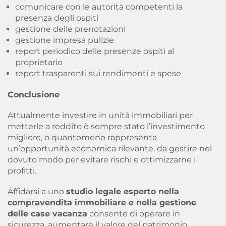
comunicare con le autorità competenti la
presenza degli ospiti
gestione delle prenotazioni
gestione impresa pulizie
report periodico delle presenze ospiti al
proprietario
report trasparenti sui rendimenti e spese
Conclusione
Attualmente investire in unità immobiliari per
metterle a reddito è sempre stato l’investimento
migliore, o quantomeno rappresenta
un’opportunità economica rilevante, da gestire nel
dovuto modo per evitare rischi e ottimizzarne i
profitti.
Affidarsi a uno
studio legale esperto nella
compravendita immobiliare e nella gestione
delle case vacanza
consente di operare in
sicurezza, aumentare il valore del patrimonio,