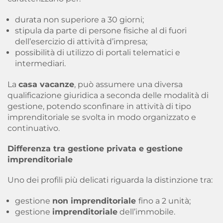
durata non superiore a 30 giorni;
stipula da parte di persone fisiche al di fuori
dell’esercizio di attività d’impresa;
possibilità di utilizzo di portali telematici e
intermediari.
La
casa vacanze
, può assumere una diversa
qualificazione giuridica a seconda delle modalità di
gestione, potendo sconfinare in attività di tipo
imprenditoriale se svolta in modo organizzato e
continuativo.
Differenza tra gestione privata e gestione
imprenditoriale
Uno dei profili più delicati riguarda la distinzione tra:
gestione
non imprenditoriale
fino a 2 unità;
gestione
imprenditoriale
dell’immobile.