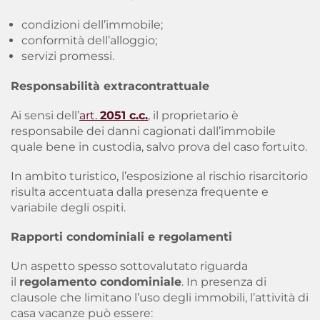
condizioni dell’immobile;
conformità dell’alloggio;
servizi promessi.
Responsabilità extracontrattuale
Ai sensi dell’
art.
2051 c.c.
, il proprietario è
responsabile dei danni cagionati dall’immobile
quale bene in custodia, salvo prova del caso fortuito.
In ambito turistico, l’esposizione al rischio risarcitorio
risulta accentuata dalla presenza frequente e
variabile degli ospiti.
Rapporti condominiali e regolamenti
Un aspetto spesso sottovalutato riguarda
il
regolamento condominiale
. In presenza di
clausole che limitano l’uso degli immobili, l’attività di
casa vacanze può essere: