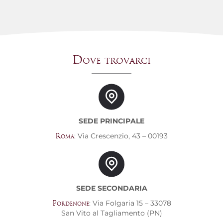
Dove trovarci
SEDE PRINCIPALE
: Via Crescenzio, 43 – 00193
Roma
SEDE SECONDARIA
: Via Folgaria 15 – 33078
Pordenone
San Vito al Tagliamento (PN)