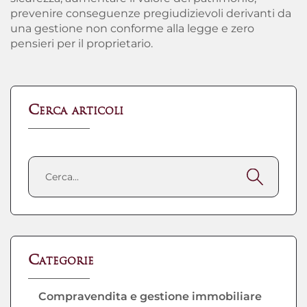
prevenire conseguenze pregiudizievoli derivanti da
una gestione non conforme alla legge e zero
pensieri per il proprietario.
Cerca articoli
Categorie
Compravendita e gestione immobiliare