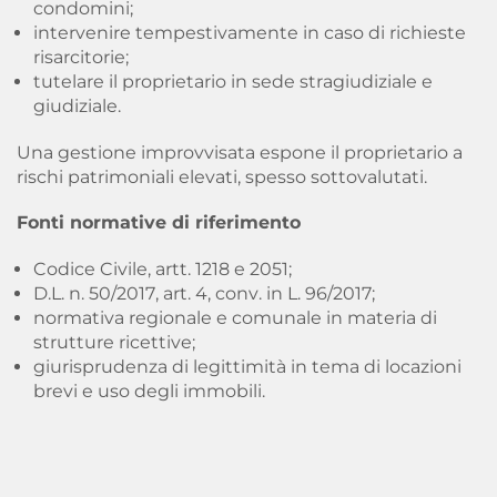
condomini;
intervenire tempestivamente in caso di richieste
risarcitorie;
tutelare il proprietario in sede stragiudiziale e
giudiziale.
Una gestione improvvisata espone il proprietario a
rischi patrimoniali elevati, spesso sottovalutati.
Fonti normative di riferimento
Codice Civile, artt. 1218 e 2051;
D.L. n. 50/2017, art. 4, conv. in L. 96/2017;
normativa regionale e comunale in materia di
strutture ricettive;
giurisprudenza di legittimità in tema di locazioni
brevi e uso degli immobili.