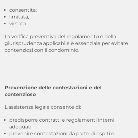
consentita;
limitata;
vietata.
La verifica preventiva del regolamento e della
giurisprudenza applicabile è essenziale per evitare
contenziosi con il condominio.
Prevenzione delle contestazioni e del
contenzioso
L’assistenza legale consente di:
predisporre contratti e regolamenti interni
adeguati;
prevenire contestazioni da parte di ospiti e