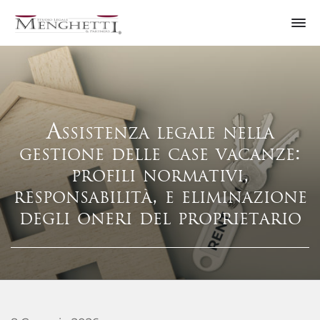
Assistenza legale nella
gestione delle case vacanze:
profili normativi,
responsabilità, e eliminazione
degli oneri del proprietario