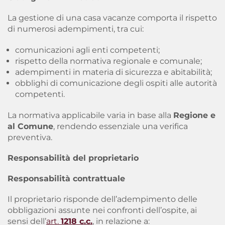
La gestione di una casa vacanze comporta il rispetto
di numerosi adempimenti, tra cui:
comunicazioni agli enti competenti;
rispetto della normativa regionale e comunale;
adempimenti in materia di sicurezza e abitabilità;
obblighi di comunicazione degli ospiti alle autorità
competenti.
La normativa applicabile varia in base alla
Regione e
al Comune
, rendendo essenziale una verifica
preventiva.
Responsabilità del proprietario
Responsabilità contrattuale
Il proprietario risponde dell’adempimento delle
obbligazioni assunte nei confronti dell’ospite, ai
sensi dell’
art.
1218 c.c.
, in relazione a: