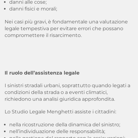
danni alle cose;
danni fisici e morali;
Nei casi più gravi, è fondamentale una valutazione
legale tempestiva per evitare errori che possano
compromettere il risarcimento.
Il ruolo dell’assistenza legale
I sinistri stradali urbani, soprattutto quando legati a
condizioni della strada o a eventi climatici,
richiedono una analisi giuridica approfondita.
Lo Studio Legale Menghetti assiste i cittadini:
nella ricostruzione della dinamica del sinistro;
nell’individuazione delle responsabilità;