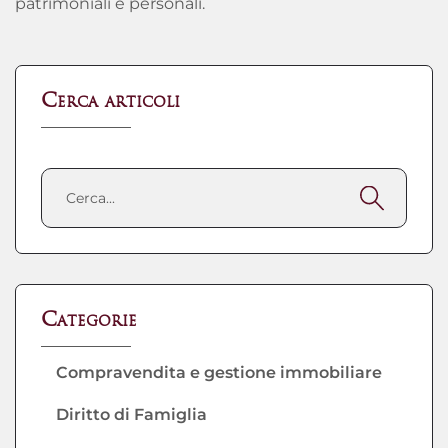
patrimoniali e personali.
Cerca articoli
Categorie
Compravendita e gestione immobiliare
Diritto di Famiglia