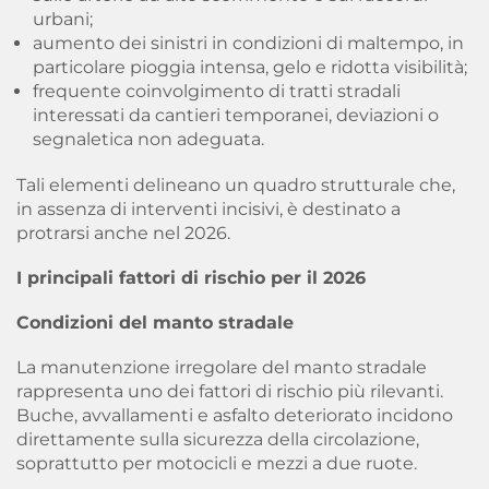
urbani;
aumento dei sinistri in condizioni di maltempo, in
particolare pioggia intensa, gelo e ridotta visibilità;
frequente coinvolgimento di tratti stradali
interessati da cantieri temporanei, deviazioni o
segnaletica non adeguata.
Tali elementi delineano un quadro strutturale che,
in assenza di interventi incisivi, è destinato a
protrarsi anche nel 2026.
I principali fattori di rischio per il 2026
Condizioni del manto stradale
La manutenzione irregolare del manto stradale
rappresenta uno dei fattori di rischio più rilevanti.
Buche, avvallamenti e asfalto deteriorato incidono
direttamente sulla sicurezza della circolazione,
soprattutto per motocicli e mezzi a due ruote.