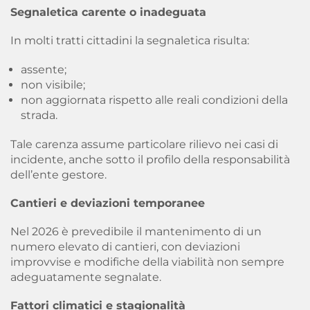
Segnaletica carente o inadeguata
In molti tratti cittadini la segnaletica risulta:
assente;
non visibile;
non aggiornata rispetto alle reali condizioni della
strada.
Tale carenza assume particolare rilievo nei casi di
incidente, anche sotto il profilo della responsabilità
dell’ente gestore.
Cantieri e deviazioni temporanee
Nel 2026 è prevedibile il mantenimento di un
numero elevato di cantieri, con deviazioni
improvvise e modifiche della viabilità non sempre
adeguatamente segnalate.
Fattori climatici e stagionalità