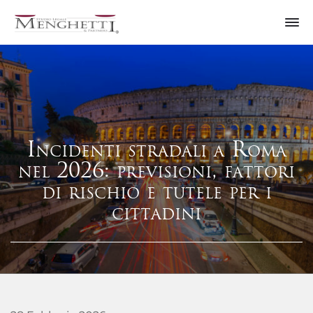
Incidenti stradali a Roma
nel 2026: previsioni, fattori
di rischio e tutele per i
cittadini