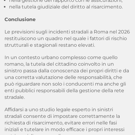
nella gestione del rapporto con le assicurazioni;
nella tutela giudiziale del diritto al risarcimento.
Conclusione
Le previsioni sugli incidenti stradali a Roma nel 2026
restituiscono un quadro nel quale i fattori di rischio
strutturali e stagionali restano elevati.
In un contesto urbano complesso come quello
romano, la tutela del cittadino coinvolto in un
sinistro passa dalla conoscenza dei propri diritti e da
una corretta valutazione delle responsabilità, che
può riguardare non solo i conducenti ma anche gli
enti pubblici responsabili della gestione della rete
stradale.
Affidarsi a uno studio legale esperto in sinistri
stradali consente di impostare correttamente la
richiesta di risarcimento, evitare errori nelle fasi
iniziali e tutelare in modo efficace i propri interessi