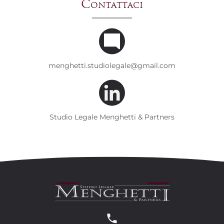
Contattaci
menghetti.studiolegale@gmail.com
Studio Legale Menghetti & Partners