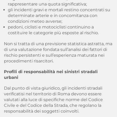
rappresentare una quota significativa;
gli incidenti gravi e mortali restino concentrati su
determinate arterie e in concomitanza con
condizioni meteo avverse;
pedoni, ciclisti e motociclisti continuino a
costituire le categorie più esposte al rischio.
Non si tratta di una previsione statistica astratta, ma
di una valutazione fondata sull’analisi dei fattori di
rischio persistenti e sull’esperienza maturata nei
procedimenti risarcitori.
Profili di responsabilità nei sinistri stradali
urbani
Dal punto di vista giuridico, gli incidenti stradali
verificatisi nel territorio di Roma devono essere
valutati alla luce di specifiche norme del Codice
Civile e del Codice della Strada, che regolano la
responsabilità dei soggetti coinvolti.