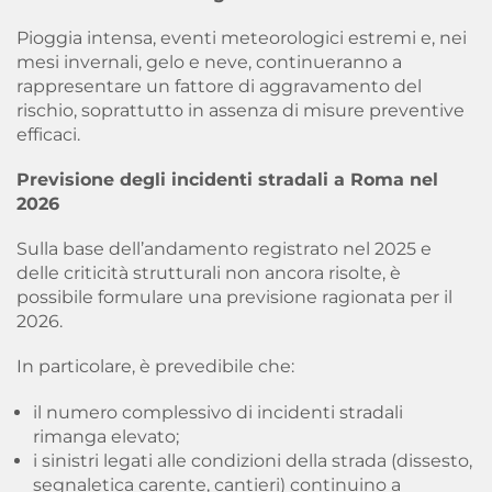
Pioggia intensa, eventi meteorologici estremi e, nei
mesi invernali, gelo e neve, continueranno a
rappresentare un fattore di aggravamento del
rischio, soprattutto in assenza di misure preventive
efficaci.
Previsione degli incidenti stradali a Roma nel
2026
Sulla base dell’andamento registrato nel 2025 e
delle criticità strutturali non ancora risolte, è
possibile formulare una previsione ragionata per il
2026.
In particolare, è prevedibile che:
il numero complessivo di incidenti stradali
rimanga elevato;
i sinistri legati alle condizioni della strada (dissesto,
segnaletica carente, cantieri) continuino a