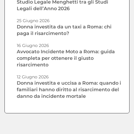
Studio Legale Menghetti tra gli Studi
Legali dell’Anno 2026
25 Giugno 2026
Donna investita da un taxi a Roma: chi
paga il risarcimento?
16 Giugno 2026
Avvocato Incidente Moto a Roma: guida
completa per ottenere il giusto
risarcimento
12 Giugno 2026
Donna investita e uccisa a Roma: quando i
familiari hanno diritto al risarcimento del
danno da incidente mortale