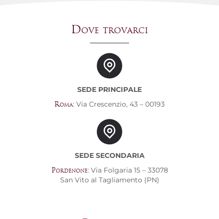
Dove trovarci
SEDE PRINCIPALE
: Via Crescenzio, 43 – 00193
Roma
SEDE SECONDARIA
: Via Folgaria 15 – 33078
Pordenone
San Vito al Tagliamento (PN)