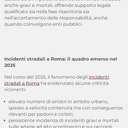
anche gravi e mortali, offrendo supporto legale
qualificato sia nella fase risarcitoria sia
nell’accertamento delle responsabilità, anche
quando coinvolgono enti pubblici.
Incidenti stradali a Roma: il quadro emerso nel
2025
Nel corso del 2025, il fenomeno degli
incidenti
stradali a Roma
ha evidenziato alcune criticità
ricorrenti:
elevato numero di sinistri in ambito urbano,
spesso a velocità contenuta ma con conseguenze
rilevanti per pedoni e ciclisti;
persistente incidenza di incidenti gravi e mortali
sulle arterie ad alto scorrimento e sui raccordi