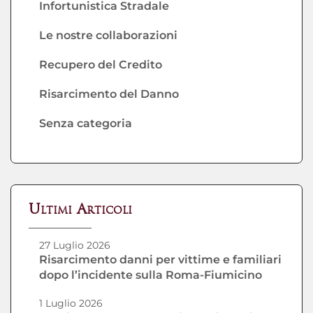
Infortunistica Stradale
Le nostre collaborazioni
Recupero del Credito
Risarcimento del Danno
Senza categoria
Ultimi Articoli
27 Luglio 2026
Risarcimento danni per vittime e familiari
dopo l’incidente sulla Roma-Fiumicino
1 Luglio 2026