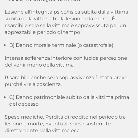
Lesione all’integrità psico/fisica subita dalla vittima
subita dalla vittima tra la lesione e la morte, È
risarcibile solo se la vittima è sopravvissuta per un
apprezzabile periodo di tempo .
B) Danno morale terminale (o catastrofale)
Intensa sofferenza interiore con lucida percezione
del venir meno della vittima.
Risarcibile anche se la sopravvivenza è stata breve,
purché vi sia coscienza.
C) Danno patrimoniale subito dalla vittima prima
del decesso
Spese mediche, Perdita di reddito nel periodo tra
lesione e morte, Eventuali spese sostenute
direttamente dalla vittima ecc