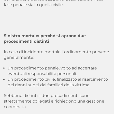
fase penale sia in quella civile.
Sinistro mortale: perché si aprono due
procedimenti distinti
In caso di incidente mortale, l’ordinamento prevede
generalmente:
un procedimento penale, volto ad accertare
eventuali responsabilità personali;
un procedimento civile, finalizzato al risarcimento
dei danni subiti dai familiari della vittima.
Sebbene distinti, i due procedimenti sono
strettamente collegati e richiedono una gestione
coordinata.