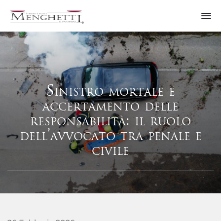
Sinistro mortale e
accertamento delle
responsabilità: il ruolo
dell’avvocato tra penale e
civile