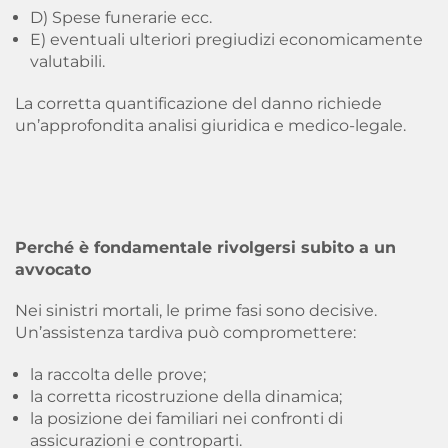
D) Spese funerarie ecc.
E) eventuali ulteriori pregiudizi economicamente
valutabili.
La corretta quantificazione del danno richiede
un’approfondita analisi giuridica e medico-legale.
Perché è fondamentale rivolgersi subito a un
avvocato
Nei sinistri mortali, le prime fasi sono decisive.
Un’assistenza tardiva può compromettere:
la raccolta delle prove;
la corretta ricostruzione della dinamica;
la posizione dei familiari nei confronti di
assicurazioni e controparti.