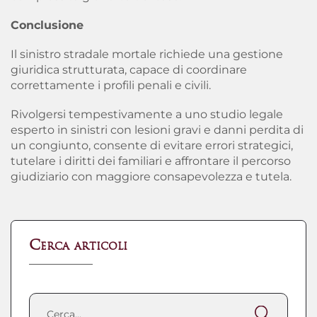
Conclusione
Il sinistro stradale mortale richiede una gestione
giuridica strutturata, capace di coordinare
correttamente i profili penali e civili.
Rivolgersi tempestivamente a uno studio legale
esperto in sinistri con lesioni gravi e danni perdita di
un congiunto, consente di evitare errori strategici,
tutelare i diritti dei familiari e affrontare il percorso
giudiziario con maggiore consapevolezza e tutela.
Cerca articoli