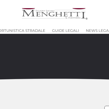
ORTUNISTICA STRADALE
GUIDE LEGALI
NEWS LEGA