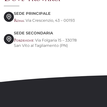
SEDE PRINCIPALE
: Via Crescenzio, 43 – 00193
Roma
SEDE SECONDARIA
: Via Folgaria 15 – 33078
Pordenone
San Vito al Tagliamento (PN)