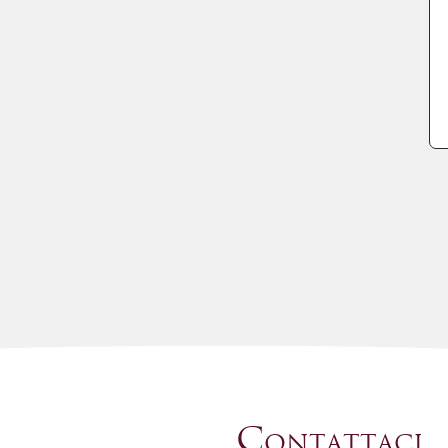
Contattaci