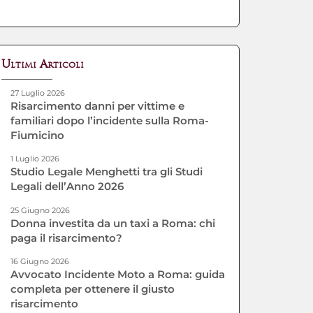
Ultimi Articoli
27 Luglio 2026
Risarcimento danni per vittime e
familiari dopo l’incidente sulla Roma-
Fiumicino
1 Luglio 2026
Studio Legale Menghetti tra gli Studi
Legali dell’Anno 2026
25 Giugno 2026
Donna investita da un taxi a Roma: chi
paga il risarcimento?
16 Giugno 2026
Avvocato Incidente Moto a Roma: guida
completa per ottenere il giusto
risarcimento