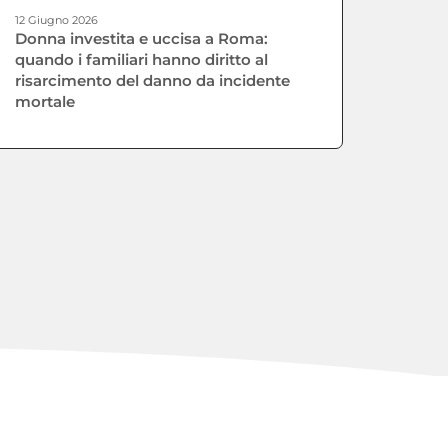
12 Giugno 2026
Donna investita e uccisa a Roma:
quando i familiari hanno diritto al
risarcimento del danno da incidente
mortale