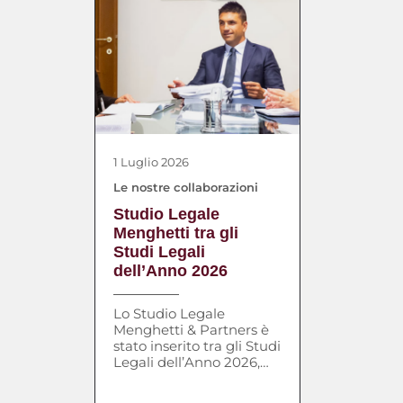
1 Luglio 2026
Le nostre collaborazioni
Studio Legale
Menghetti tra gli
Studi Legali
dell’Anno 2026
Lo Studio Legale
Menghetti & Partners è
stato inserito tra gli Studi
Legali dell’Anno 2026,
un riconoscimento che
rappresenta un