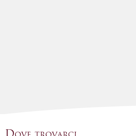
Dove trovarci