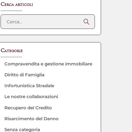
Cerca articoli
Categorie
Compravendita e gestione immobiliare
Diritto di Famiglia
Infortunistica Stradale
Le nostre collaborazioni
Recupero del Credito
Risarcimento del Danno
Senza categoria