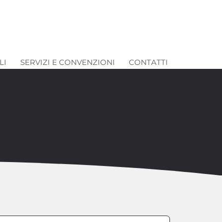
LI
SERVIZI E CONVENZIONI
CONTATTI