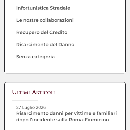
Infortunistica Stradale
Le nostre collaborazioni
Recupero del Credito
Risarcimento del Danno
Senza categoria
Ultimi Articoli
27 Luglio 2026
Risarcimento danni per vittime e familiari
dopo l’incidente sulla Roma-Fiumicino