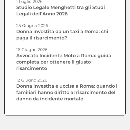
1 Luglio 2026
Studio Legale Menghetti tra gli Studi
Legali dell’Anno 2026
25 Giugno 2026
Donna investita da un taxi a Roma: chi
paga il risarcimento?
16 Giugno 2026
Avvocato Incidente Moto a Roma: guida
completa per ottenere il giusto
risarcimento
12 Giugno 2026
Donna investita e uccisa a Roma: quando i
familiari hanno diritto al risarcimento del
danno da incidente mortale