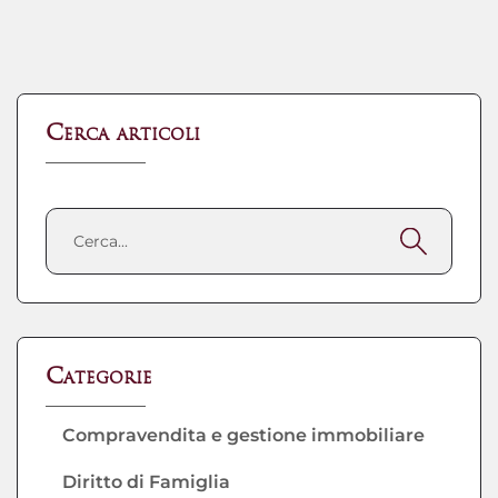
Cerca articoli
Categorie
Compravendita e gestione immobiliare
Diritto di Famiglia