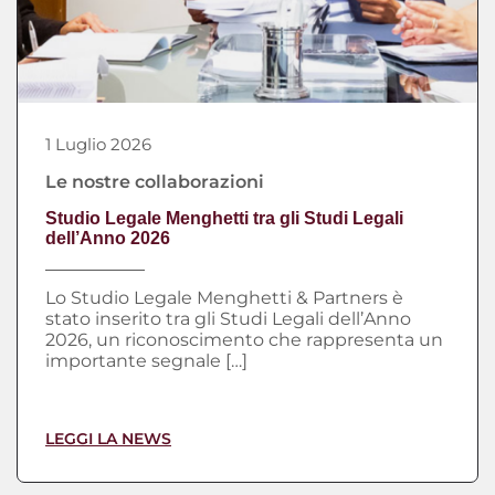
1 Luglio 2026
Le nostre collaborazioni
Studio Legale Menghetti tra gli Studi Legali
dell’Anno 2026
Lo Studio Legale Menghetti & Partners è
stato inserito tra gli Studi Legali dell’Anno
2026, un riconoscimento che rappresenta un
importante segnale […]
LEGGI LA NEWS