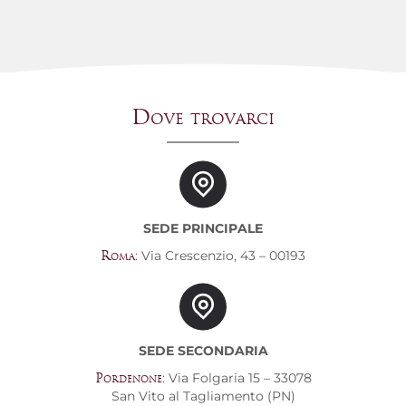
Dove trovarci
SEDE PRINCIPALE
: Via Crescenzio, 43 – 00193
Roma
SEDE SECONDARIA
: Via Folgaria 15 – 33078
Pordenone
San Vito al Tagliamento (PN)