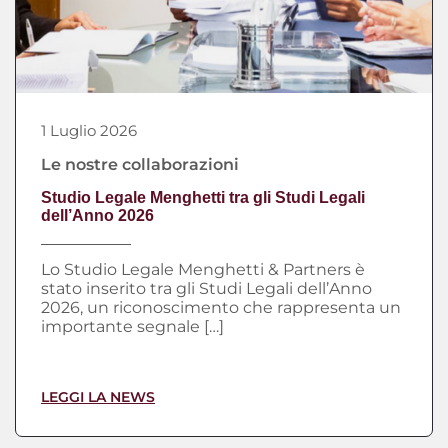
1 Luglio 2026
Le nostre collaborazioni
Studio Legale Menghetti tra gli Studi Legali
dell’Anno 2026
Lo Studio Legale Menghetti & Partners è
stato inserito tra gli Studi Legali dell’Anno
2026, un riconoscimento che rappresenta un
importante segnale […]
LEGGI LA NEWS