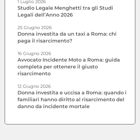
1 Luglio 2026
Studio Legale Menghetti tra gli Studi
Legali dell’Anno 2026
25 Giugno 2026
Donna investita da un taxi a Roma: chi
paga il risarcimento?
16 Giugno 2026
Avvocato Incidente Moto a Roma: guida
completa per ottenere il giusto
risarcimento
12 Giugno 2026
Donna investita e uccisa a Roma: quando i
familiari hanno diritto al risarcimento del
danno da incidente mortale