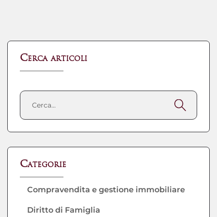
Cerca articoli
Categorie
Compravendita e gestione immobiliare
Diritto di Famiglia