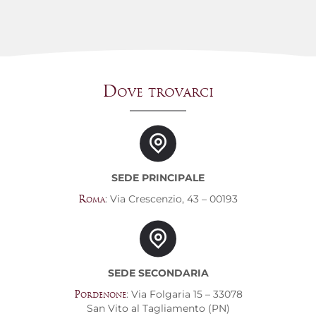
Dove trovarci
SEDE PRINCIPALE
: Via Crescenzio, 43 – 00193
Roma
SEDE SECONDARIA
: Via Folgaria 15 – 33078
Pordenone
San Vito al Tagliamento (PN)