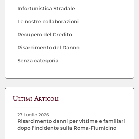
Infortunistica Stradale
Le nostre collaborazioni
Recupero del Credito
Risarcimento del Danno
Senza categoria
Ultimi Articoli
27 Luglio 2026
Risarcimento danni per vittime e familiari
dopo l’incidente sulla Roma-Fiumicino