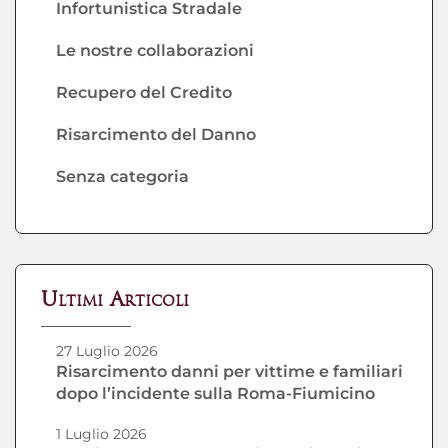
Infortunistica Stradale
Le nostre collaborazioni
Recupero del Credito
Risarcimento del Danno
Senza categoria
Ultimi Articoli
27 Luglio 2026
Risarcimento danni per vittime e familiari
dopo l’incidente sulla Roma-Fiumicino
1 Luglio 2026