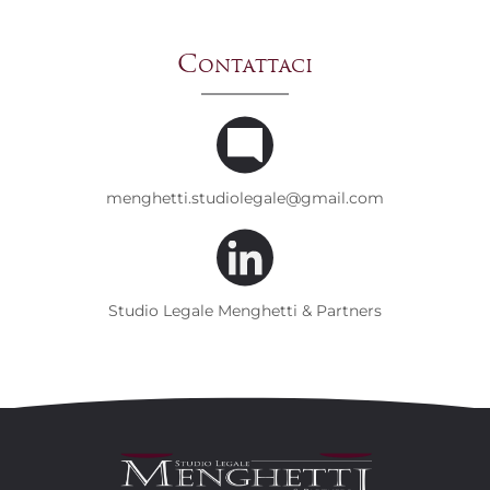
Contattaci
menghetti.studiolegale@gmail.com
Studio Legale Menghetti & Partners