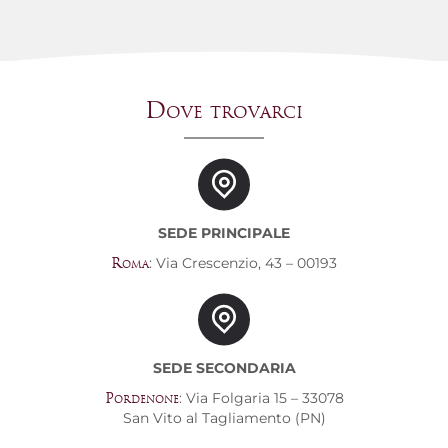
Dove trovarci
SEDE PRINCIPALE
: Via Crescenzio, 43 – 00193
Roma
SEDE SECONDARIA
: Via Folgaria 15 – 33078
Pordenone
San Vito al Tagliamento (PN)