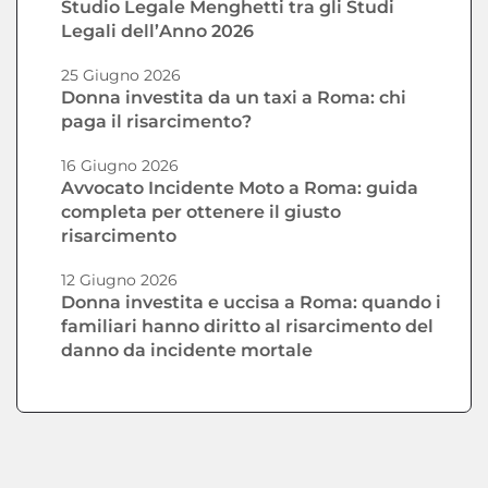
Studio Legale Menghetti tra gli Studi
Legali dell’Anno 2026
25 Giugno 2026
Donna investita da un taxi a Roma: chi
paga il risarcimento?
16 Giugno 2026
Avvocato Incidente Moto a Roma: guida
completa per ottenere il giusto
risarcimento
12 Giugno 2026
Donna investita e uccisa a Roma: quando i
familiari hanno diritto al risarcimento del
danno da incidente mortale