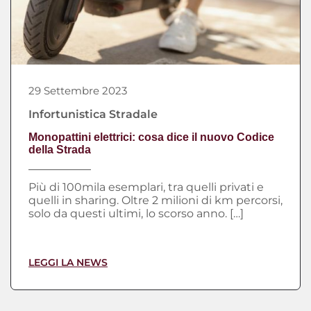
29 Settembre 2023
Infortunistica Stradale
Monopattini elettrici: cosa dice il nuovo Codice
della Strada
Più di 100mila esemplari, tra quelli privati e
quelli in sharing. Oltre 2 milioni di km percorsi,
solo da questi ultimi, lo scorso anno. […]
LEGGI LA NEWS