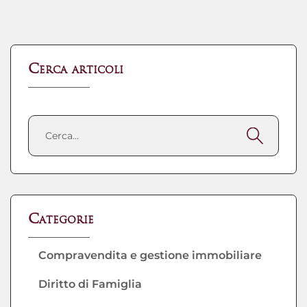
Cerca articoli
Categorie
Compravendita e gestione immobiliare
Diritto di Famiglia